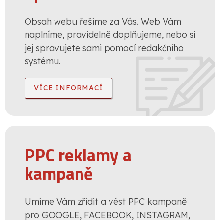
Obsah webu řešíme za Vás. Web Vám
naplníme, pravidelně doplňujeme, nebo si
jej spravujete sami pomocí redakčního
systému.
VÍCE INFORMACÍ
PPC reklamy a
kampaně
Umíme Vám zřídit a vést PPC kampaně
pro GOOGLE, FACEBOOK, INSTAGRAM,