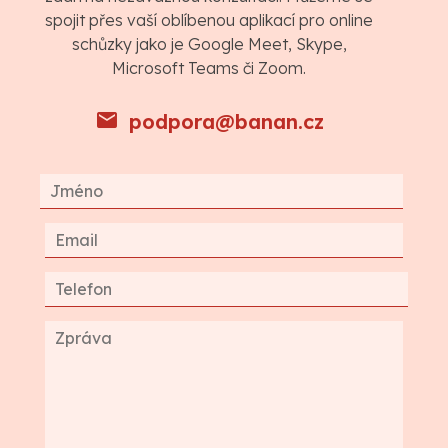
spojit přes vaší oblíbenou aplikací pro online
schůzky jako je Google Meet, Skype,
Microsoft Teams či Zoom.
podpora@banan.cz