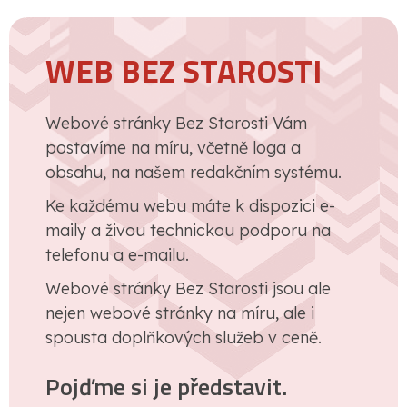
WEB BEZ STAROSTI
Webové stránky Bez Starosti Vám
postavíme na míru, včetně loga a
obsahu, na našem redakčním systému.
Ke každému webu máte k dispozici e-
maily a živou technickou podporu na
telefonu a e-mailu.
Webové stránky Bez Starosti jsou ale
nejen webové stránky na míru, ale i
spousta doplňkových služeb v ceně.
Pojďme si je představit.