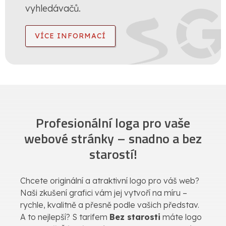
vyhledávačů.
VÍCE INFORMACÍ
Profesionální loga pro vaše
webové stránky – snadno a bez
starostí!
Chcete originální a atraktivní logo pro váš web?
Naši zkušení grafici vám jej vytvoří na míru –
rychle, kvalitně a přesně podle vašich představ.
A to nejlepší? S tarifem
Bez starosti
máte logo