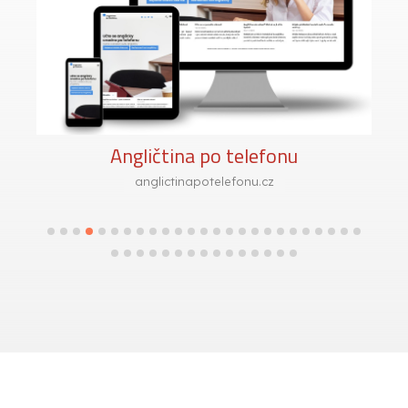
Angličtina po telefonu
anglictinapotelefonu.cz