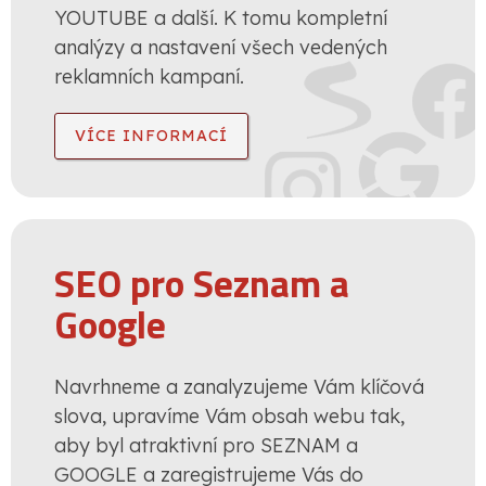
YOUTUBE a další. K tomu kompletní
analýzy a nastavení všech vedených
reklamních kampaní.
VÍCE INFORMACÍ
SEO pro Seznam a
Google
Navrhneme a zanalyzujeme Vám klíčová
slova, upravíme Vám obsah webu tak,
aby byl atraktivní pro SEZNAM a
GOOGLE a zaregistrujeme Vás do