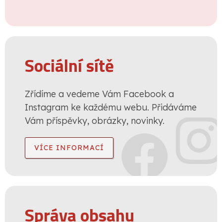
Sociální sítě
Zřídíme a vedeme Vám Facebook a
Instagram ke každému webu. Přidáváme
Vám příspěvky, obrázky, novinky.
VÍCE INFORMACÍ
Správa obsahu